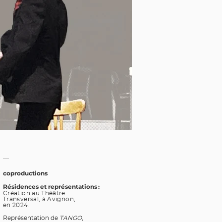
—
coproductions
Résidences et représentations :
Création au Théâtre
Transversal, à Avignon,
en 2024.
Représentation de
TANGO
,