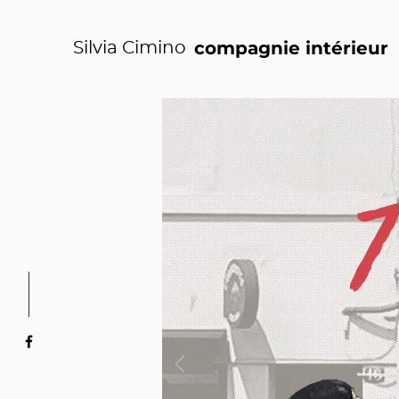
compagnie intérieur
Silvia Cimino